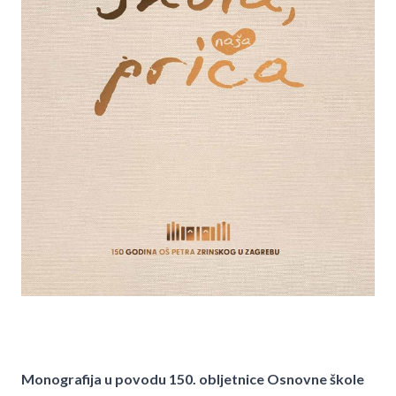
Monografija u povodu 150. obljetnice Osnovne škole