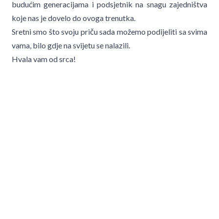
budućim generacijama i podsjetnik na snagu zajedništva
koje nas je dovelo do ovoga trenutka.
Sretni smo što svoju priču sada možemo podijeliti sa svima
vama, bilo gdje na svijetu se nalazili.
Hvala vam od srca!