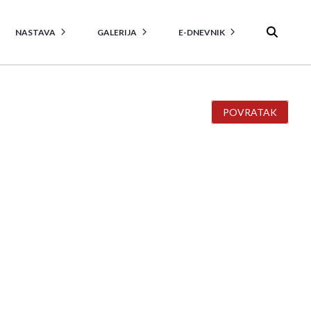
NASTAVA
GALERIJA
E-DNEVNIK
POVRATAK