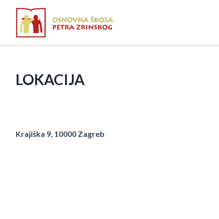
LOKACIJA
Krajiška 9, 10000 Zagreb