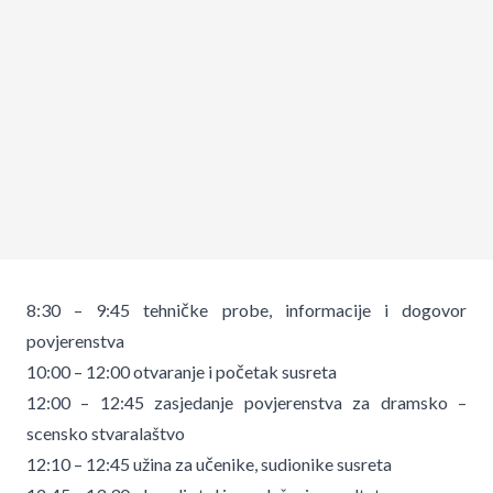
8:30 – 9:45 tehničke probe, informacije i dogovor
povjerenstva
10:00 – 12:00 otvaranje i početak susreta
12:00 – 12:45 zasjedanje povjerenstva za dramsko –
scensko stvaralaštvo
12:10 – 12:45 užina za učenike, sudionike susreta