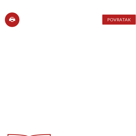
POVRATAK