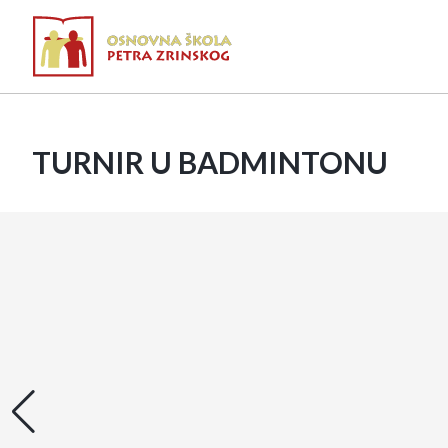
TURNIR U BADMINTONU