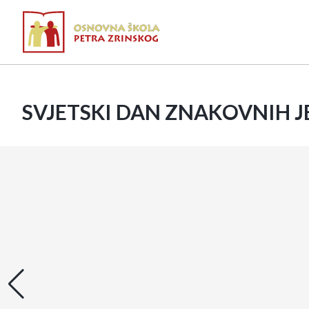
SVJETSKI DAN ZNAKOVNIH J