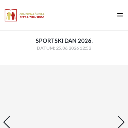
SPORTSKI DAN 2026.
DATUM: 25.06.2026 12:52