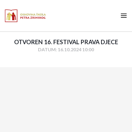
OTVOREN 16. FESTIVAL PRAVA DJECE
DATUM: 16.10.2024 10:00