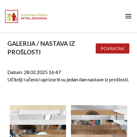
GALERIJA / NASTAVA IZ
POVRATAK
PROŠLOSTI
Datum: 28.02.2025 16:47
Učitelji i učenici uprizorili su jedan dan nastave iz prošlosti.