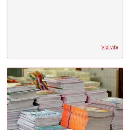
Vidi više