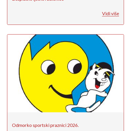
Vidi više
Odmorko sportski praznici 2026.