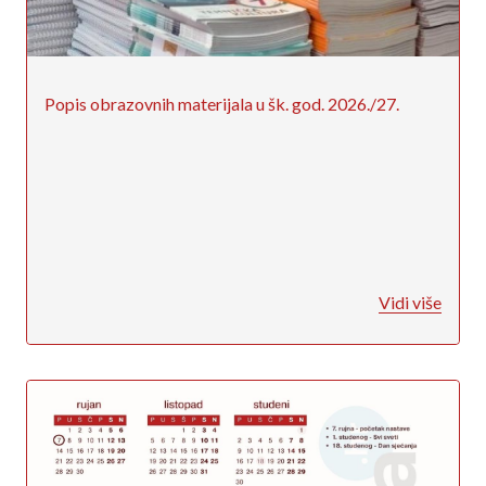
Popis obrazovnih materijala u šk. god. 2026./27.
Vidi više