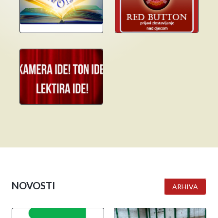
NOVOSTI
ARHIVA