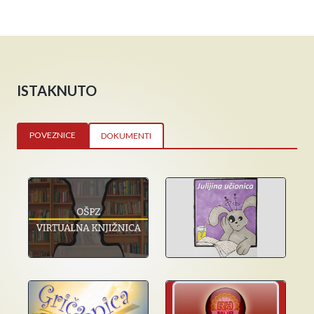
ISTAKNUTO
POVEZNICE
DOKUMENTI