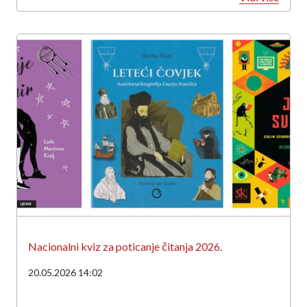
Nacionalni kviz za poticanje čitanja 2026.
20.05.2026 14:02