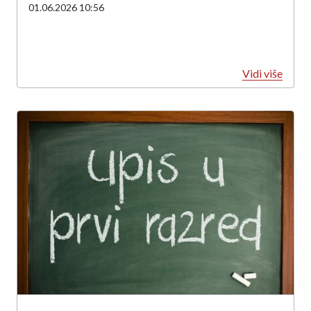
01.06.2026 10:56
Vidi više