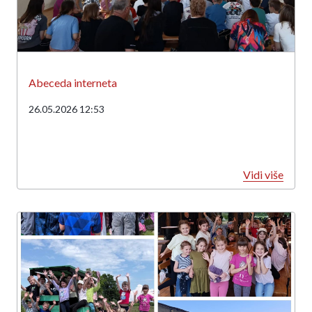
Abeceda interneta
26.05.2026 12:53
Vidi više