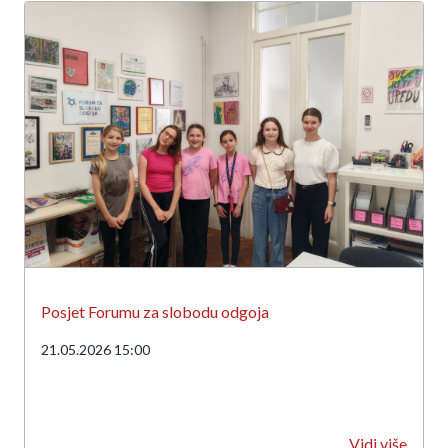
Posjet Forumu za slobodu odgoja
21.05.2026 15:00
Vidi više