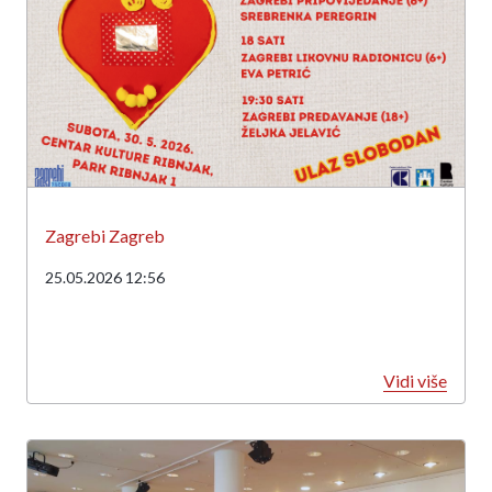
Zagrebi Zagreb
25.05.2026 12:56
Vidi više