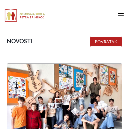
NOVOSTI
POVRATAK