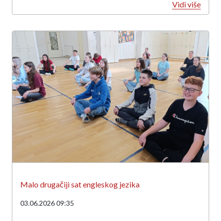
Vidi više
Malo drugačiji sat engleskog jezika
03.06.2026 09:35