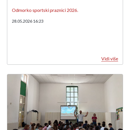
Odmorko sportski praznici 2026.
28.05.2026 16:23
Vidi više