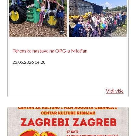
Terenska nastava na OPG-u Mlađan
25.05.2026 14:28
Vidi više