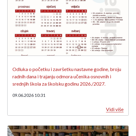
Odluka o početku i završetku nastavne godine, broju
radnih dana i trajanju odmora učenika osnovnih i
srednjih škola za školsku godinu 2026./2027.
09.06.2026 10:31
Vidi više