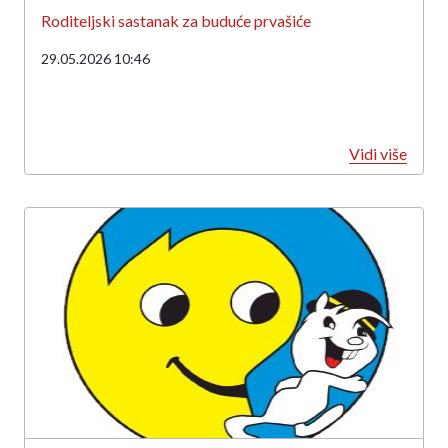
Roditeljski sastanak za buduće prvašiće
29.05.2026 10:46
Vidi više