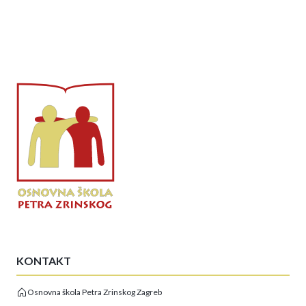
KONTAKT
Osnovna škola Petra Zrinskog Zagreb