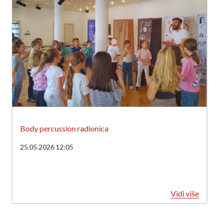
Body percussion radionica
25.05.2026 12:05
Vidi više